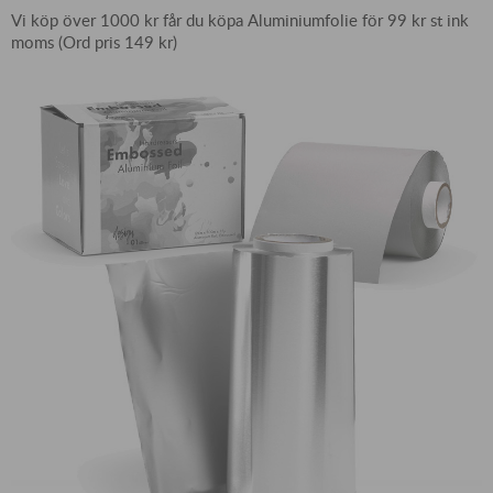
Vi köp över 1000 kr får du köpa Aluminiumfolie för 99 kr st ink
moms (Ord pris 149 kr)