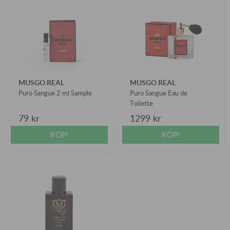
MUSGO REAL
MUSGO REAL
Puro Sangue 2 ml Sample
Puro Sangue Eau de
Toilette
79 kr
1299 kr
KÖP!
KÖP!