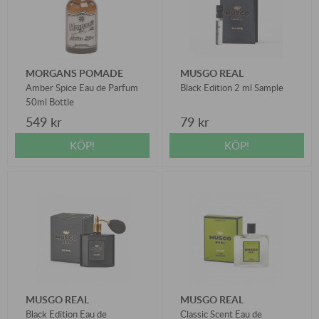
MORGANS POMADE
MUSGO REAL
Amber Spice Eau de Parfum
Black Edition 2 ml Sample
50ml Bottle
549 kr
79 kr
KÖP!
KÖP!
MUSGO REAL
MUSGO REAL
Black Edition Eau de
Classic Scent Eau de