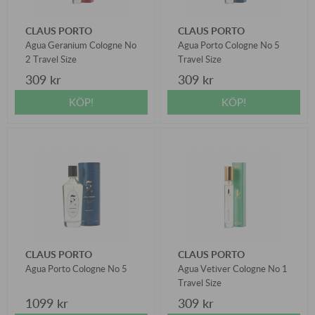
CLAUS PORTO
CLAUS PORTO
Agua Geranium Cologne No
Agua Porto Cologne No 5
2 Travel Size
Travel Size
309 kr
309 kr
KÖP!
KÖP!
CLAUS PORTO
CLAUS PORTO
Agua Porto Cologne No 5
Agua Vetiver Cologne No 1
Travel Size
1099 kr
309 kr