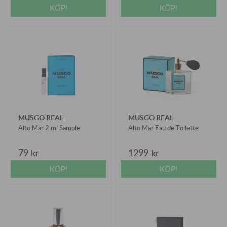
KÖP!
KÖP!
MUSGO REAL
MUSGO REAL
Alto Mar 2 ml Sample
Alto Mar Eau de Toilette
79 kr
1299 kr
KÖP!
KÖP!